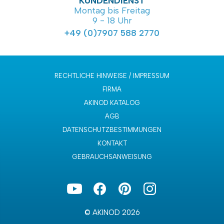
KUNDENDIENST
Montag bis Freitag
9 - 18 Uhr
+49 (0)7907 588 2770
RECHTLICHE HINWEISE / IMPRESSUM
FIRMA
AKINOD KATALOG
AGB
DATENSCHUTZBESTIMMUNGEN
KONTAKT
GEBRAUCHSANWEISUNG
© AKINOD 2026