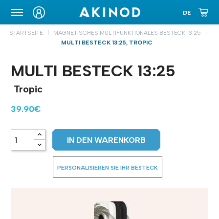
TRANSPORTETUI
STARTSEITE
MAGNETISCHES MULTIFUNKTIONALES BESTECK 13:25
MULTI BESTECK 13:25, TROPIC
MULTI BESTECK 13:25
Tropic
39.90€
IN DEN WARENKORB
PERSONALISIEREN SIE IHR BESTECK