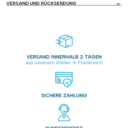
VERSAND UND RÜCKSENDUNG
expand_more
VERSAND INNERHALB 2 TAGEN
aus unserem Atelier in Frankreich
SICHERE ZAHLUNG