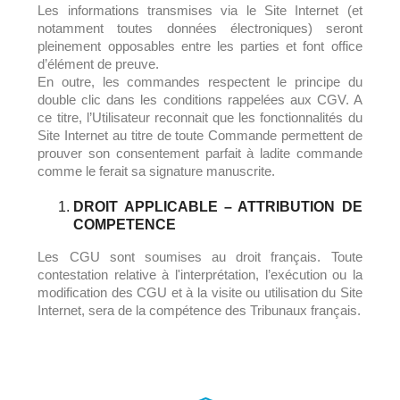
Les informations transmises via le Site Internet (et
notamment toutes données électroniques) seront
pleinement opposables entre les parties et font office
d’élément de preuve.
En outre, les commandes respectent le principe du
double clic dans les conditions rappelées aux CGV. A
ce titre, l’Utilisateur reconnait que les fonctionnalités du
Site Internet au titre de toute Commande permettent de
prouver son consentement parfait à ladite commande
comme le ferait sa signature manuscrite.
DROIT APPLICABLE – ATTRIBUTION DE
COMPETENCE
Les CGU sont soumises au droit français. Toute
contestation relative à l'interprétation, l’exécution ou la
modification des CGU et à la visite ou utilisation du Site
Internet, sera de la compétence des Tribunaux français.