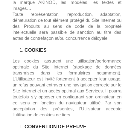
la marque AKINOD, les modèles, les textes et
images…
Toute représentation, reproduction, adaptation,
dénaturation de tout élément protégé du Site Internet ou
des Produits au sens de code de la propriété
intellectuelle sera passible de sanction au titre des
actes de contrefaçon et/ou concurrence déloyale.
COOKIES
Les cookies assurent une utilisation/performance
optimale du Site Internet (stockage de données
transmises dans les formulaires notamment).
L’Utilisateur est invité fortement à accepter leur usage,
un refus pouvant entraver une navigation correcte sur le
Site Internet et un accès optimal aux Services. Il pourra
toutefois s’y opposer en configurant son ordinateur en
ce sens en fonction du navigateur utilisé. Par son
acceptation des présentes, l’Utilisateur accepte
l’utilisation de cookies de tiers.
CONVENTION DE PREUVE