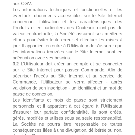
aux CGV.
Les informations techniques et fonctionnelles et les
éventuels documents accessibles sur le Site Internet
concernant l’utilisation et les caractéristiques des
Produits et en particuliers des Couteaux n’ont pas de
valeur contractuelle, la Société assurant ses meilleurs
efforts pour éviter toute erreur et effectuer les mises à
jour. Il appartient en outre à l’Utilisateur de s’assurer que
les informations trouvées sur le Site Internet sont en
adéquation avec ses besoins.
3.2
L’Utilisateur doit créer un compte et se connecter
sur le Site Internet pour passer Commande. Afin de
sécuriser l’accès au Site Internet et au service de
Commande, l’Utilisateur se verra affecter - après
validation de son inscription - un identifiant et un mot de
passe de connexion.
Les Identifiants et mots de passe sont strictement
personnels et il appartient à cet égard à l’Utilisateur
d’assurer leur parfaite confidentialité. Ils sont créés,
gérés, modifiés et utilisés sous sa seule responsabilité.
La Société ne pourra être responsable de toutes
conséquences liées à une divulgation, délibérée ou non,