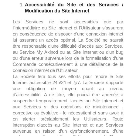
Accessibilité du Site et des Services /
Modification du Site
Internet
Les Services ne sont accessibles que par
l’intermédiaire du Site Internet et l’Utilisateur s’assurera
en conséquence de disposer d’une connexion internet
lui assurant un accès optimal. La Société ne saurait
être responsable d’une difficulté d’accès aux Services,
au Service My Akinod ou au Site Internet ou d’un bug
ou d’une erreur survenue lors de la formalisation d’une
Commande consécutivement à une défaillance de la
connexion internet de l’Utilisateur.
La Société fera tous ses efforts pour rendre le Site
Internet accessible 24h/24 et 7j/7. La Société supporte
une obligation de moyen quant au niveau
d’accessibilité. A ce titre, elle pourra être amenée à
suspendre temporairement l’accès au Site Internet et
aux Services si des opérations de maintenance -
corrective ou évolutive - le nécessitent et sans avoir à
en alerter préalablement les Utilisateurs. Toute
interruption d’accès au Site Internet et aux Services
survenue en raison d’un dysfonctionnement, d’une