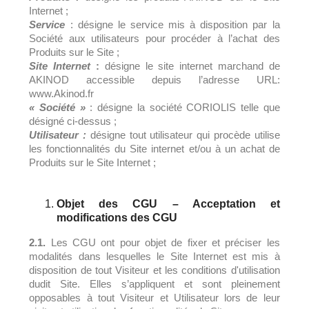
Internet ;
Service
: désigne le service mis à disposition par la
Société aux utilisateurs pour procéder à l’achat des
Produits sur le Site ;
Site Internet
:
désigne le site internet marchand de
AKINOD accessible depuis l’adresse URL:
www.Akinod.fr
« Société »
: désigne la société CORIOLIS telle que
désigné ci-dessus ;
Utilisateur :
désigne tout utilisateur qui procède utilise
les fonctionnalités du Site internet et/ou à un achat de
Produits sur le Site Internet ;
Objet des CGU – Acceptation et
modifications des CGU
2.1.
Les CGU ont pour objet de fixer et préciser les
modalités dans lesquelles le Site Internet est mis à
disposition de tout Visiteur et les conditions d'utilisation
dudit Site. Elles s’appliquent et sont pleinement
opposables à tout Visiteur et Utilisateur lors de leur