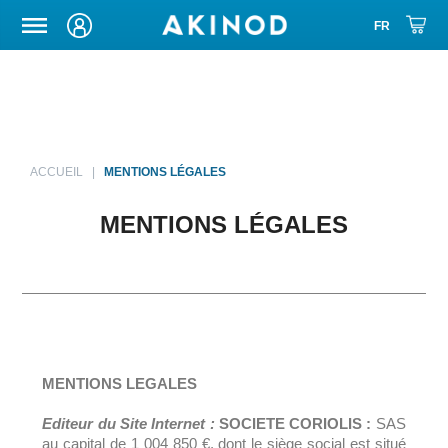
ETUIS DE TRANSPORT
ACCUEIL
MENTIONS LÉGALES
MENTIONS LÉGALES
MENTIONS LEGALES
Editeur du Site Internet :
SOCIETE CORIOLIS :
SAS
au capital de 1 004 850 €, dont le siège social est situé