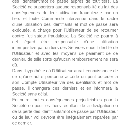
des Identifiant/mot de passe auprès de tout tiers. La
Société ne supportera aucune responsabilité du fait des
conséquences de leur utilisation frauduleuse par un
tiers et toute Commande intervenue dans le cadre
d’une utilisation des identifiants et mot de passe sera
exécutée, à charge pour l’Utilisateur de se retourner
contre l’utilisateur frauduleux. La Société ne pourra à
cet égard être responsable d’une utilisation
intempestive par un tiers des Services sous l’identité de
l’Utilisateur et avec les moyens de paiement de ce
dernier, de telle sorte qu’aucun remboursement ne sera
dû.
Dans l’hypothèse où l’Utilisateur aurait connaissance de
ce qu’une autre personne accède ou peut accéder à
son Compte Utilisateur via ses identifiants et mot de
passe, il changera ces derniers et en informera la
Société sans délai.
En outre, toutes conséquences préjudiciables pour la
Société ou pour les Tiers résultant de la divulgation ou
de la perte des identifiants/mot de passe par l’Utilisateur
ou de leur vol devront être intégralement réparées par
ce dernier.