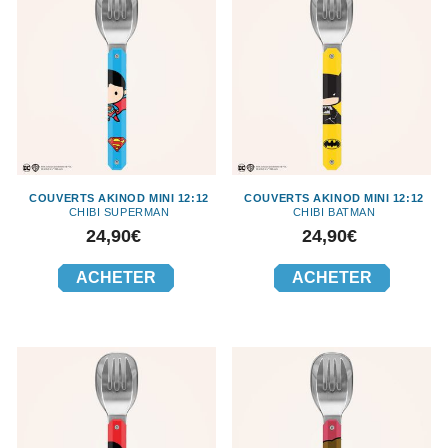
COUVERTS AKINOD MINI 12:12
COUVERTS AKINOD MINI 12:12
CHIBI SUPERMAN
CHIBI BATMAN
Prix
Prix
24,90€
24,90€
ACHETER
ACHETER