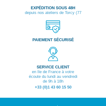
EXPÉDITION SOUS 48H
depuis nos ateliers de Torcy (77
PAIEMENT SÉCURISÉ
SERVICE CLIENT
en Ile de France à votre
écoute du lundi au vendredi
de 9h à 18h
+33 (0)1 43 60 15 50