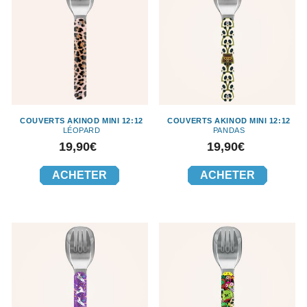
COUVERTS AKINOD MINI 12:12
COUVERTS AKINOD MINI 12:12
LÉOPARD
PANDAS
Prix
Prix
19,90€
19,90€
ACHETER
ACHETER