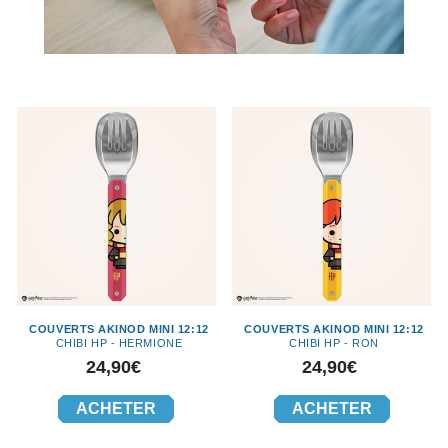
COUVERTS AKINOD MINI 12:12
COUVERTS AKINOD MINI 12:12
CHIBI HP - HERMIONE
CHIBI HP - RON
Prix
Prix
24,90€
24,90€
ACHETER
ACHETER