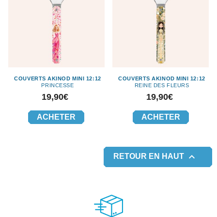
COUVERTS AKINOD MINI 12:12
COUVERTS AKINOD MINI 12:12
PRINCESSE
REINE DES FLEURS
Prix
Prix
19,90€
19,90€
ACHETER
ACHETER

RETOUR EN HAUT