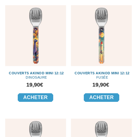
COUVERTS AKINOD MINI 12:12
COUVERTS AKINOD MINI 12:12
DINOSAURE
FUSÉE
Prix
Prix
19,90€
19,90€
ACHETER
ACHETER