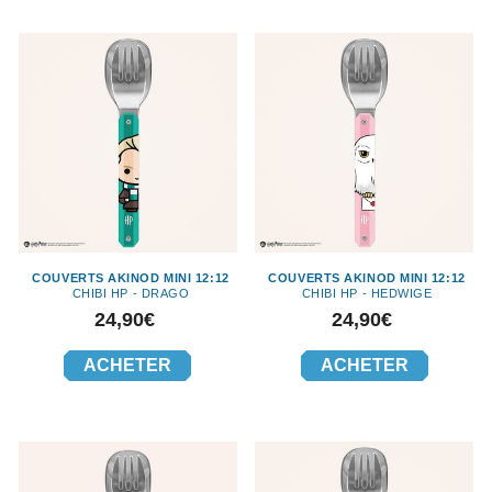
COUVERTS AKINOD MINI 12:12
COUVERTS AKINOD MINI 12:12
CHIBI HP - DRAGO
CHIBI HP - HEDWIGE
Prix
Prix
24,90€
24,90€
ACHETER
ACHETER