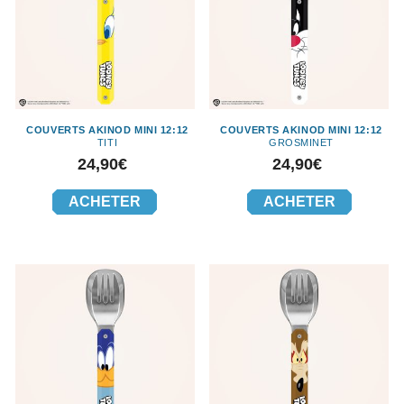
COUVERTS AKINOD MINI 12:12
COUVERTS AKINOD MINI 12:12
TITI
GROSMINET
Prix
Prix
24,90€
24,90€
ACHETER
ACHETER