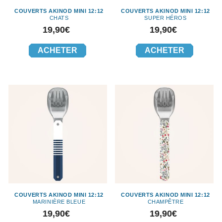
COUVERTS AKINOD MINI 12:12
COUVERTS AKINOD MINI 12:12
CHATS
SUPER HÉROS
Prix
Prix
19,90€
19,90€
ACHETER
ACHETER
COUVERTS AKINOD MINI 12:12
COUVERTS AKINOD MINI 12:12
MARINIÈRE BLEUE
CHAMPÊTRE
Prix
Prix
19,90€
19,90€