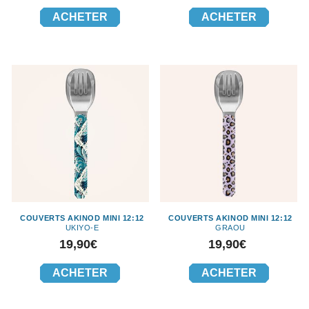
ACHETER
ACHETER
COUVERTS AKINOD MINI 12:12
COUVERTS AKINOD MINI 12:12
UKIYO-E
GRAOU
Prix
Prix
19,90€
19,90€
ACHETER
ACHETER