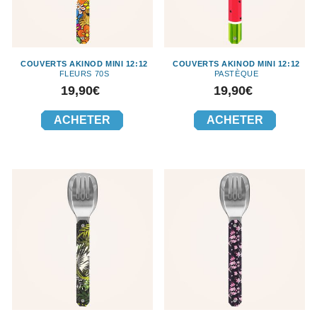
COUVERTS AKINOD MINI 12:12
COUVERTS AKINOD MINI 12:12
FLEURS 70S
PASTÈQUE
Prix
Prix
19,90€
19,90€
ACHETER
ACHETER