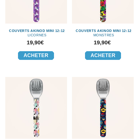
COUVERTS AKINOD MINI 12:12
COUVERTS AKINOD MINI 12:12
LICORNES
MONSTRES
Prix
Prix
19,90€
19,90€
ACHETER
ACHETER