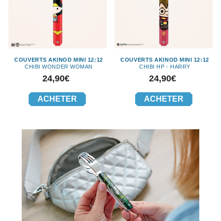
COUVERTS AKINOD MINI 12:12
COUVERTS AKINOD MINI 12:12
CHIBI WONDER WOMAN
CHIBI HP - HARRY
Prix
Prix
24,90€
24,90€
ACHETER
ACHETER