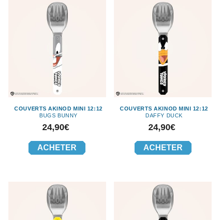
COUVERTS AKINOD MINI 12:12
COUVERTS AKINOD MINI 12:12
BUGS BUNNY
DAFFY DUCK
Prix
Prix
24,90€
24,90€
ACHETER
ACHETER