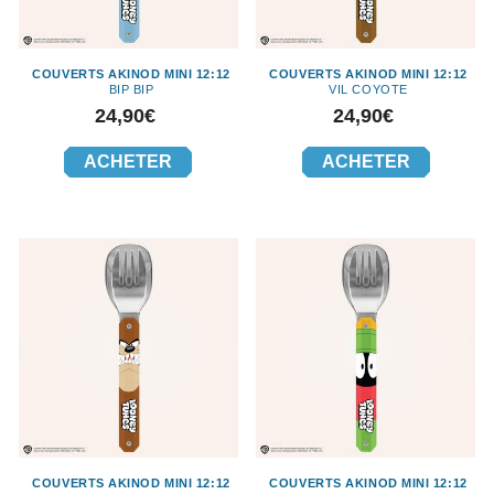
COUVERTS AKINOD MINI 12:12
COUVERTS AKINOD MINI 12:12
BIP BIP
VIL COYOTE
Prix
Prix
24,90€
24,90€
ACHETER
ACHETER
COUVERTS AKINOD MINI 12:12
COUVERTS AKINOD MINI 12:12