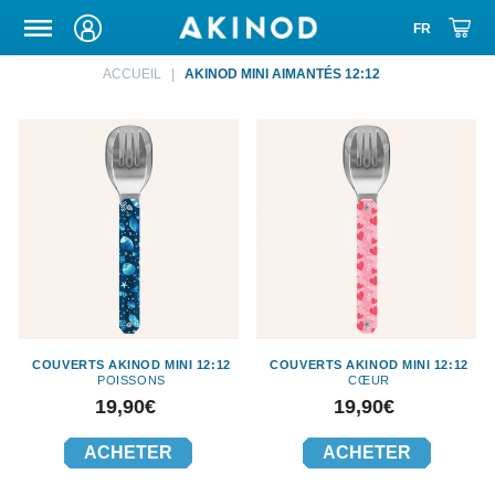
ETUIS DE TRANSPORT
ACCUEIL
AKINOD MINI AIMANTÉS 12:12
COUVERTS AKINOD MINI 12:12
COUVERTS AKINOD MINI 12:12
POISSONS
CŒUR
Prix
Prix
19,90€
19,90€
ACHETER
ACHETER