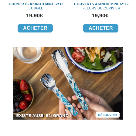
COUVERTS AKINOD MINI 12:12
COUVERTS AKINOD MINI 12:12
JUNGLE
FLEURS DE CERISIER
Prix
Prix
19,90€
19,90€
ACHETER
ACHETER