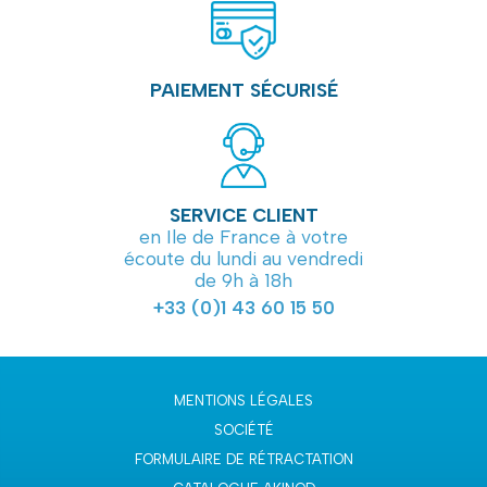
PAIEMENT SÉCURISÉ
SERVICE CLIENT
en Ile de France à votre
écoute du lundi au vendredi
de 9h à 18h
+33 (0)1 43 60 15 50
MENTIONS LÉGALES
SOCIÉTÉ
FORMULAIRE DE RÉTRACTATION