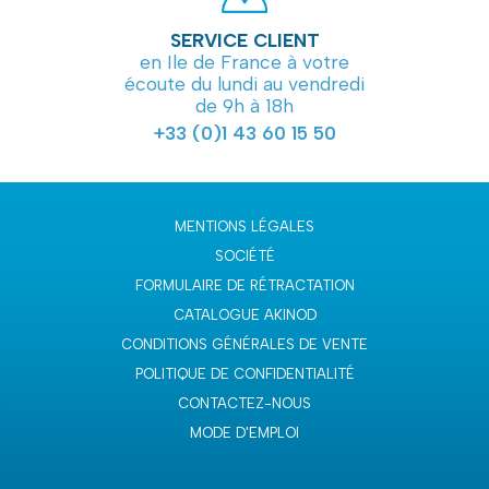
SERVICE CLIENT
en Ile de France à votre
écoute du lundi au vendredi
de 9h à 18h
+33 (0)1 43 60 15 50
MENTIONS LÉGALES
SOCIÉTÉ
FORMULAIRE DE RÉTRACTATION
CATALOGUE AKINOD
CONDITIONS GÉNÉRALES DE VENTE
POLITIQUE DE CONFIDENTIALITÉ
CONTACTEZ-NOUS
MODE D'EMPLOI