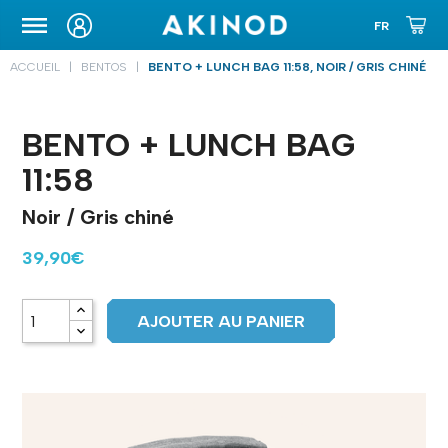
ETUIS DE TRANSPORT
ACCUEIL
BENTOS
BENTO + LUNCH BAG 11:58, NOIR / GRIS CHINÉ
BENTO + LUNCH BAG
11:58
Noir / Gris chiné
39,90€
AJOUTER AU PANIER