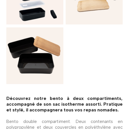
Découvrez notre bento à deux compartiments,
accompagné de son sac isotherme assorti. Pratique
et stylé, il accompagnera tous vos repas nomades.
Bento double compartiment. Deux contenants en
polypropylène et deux couvercles en polyéthylène avec