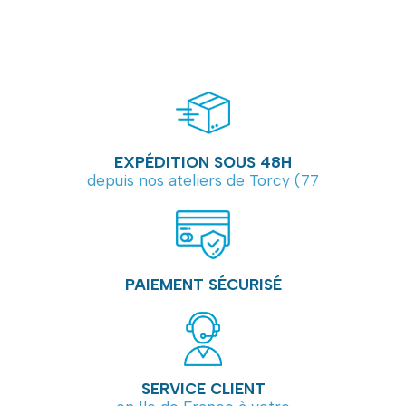
EXPÉDITION SOUS 48H
depuis nos ateliers de Torcy (77
PAIEMENT SÉCURISÉ
SERVICE CLIENT