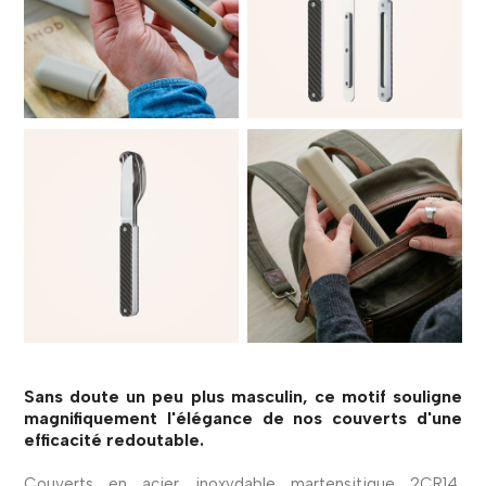
Sans doute un peu plus masculin, ce motif souligne
magnifiquement l'élégance de nos couverts d'une
efficacité redoutable.
Couverts en acier inoxydable martensitique 2CR14,