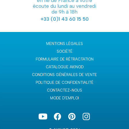
en Ile de France à votre
écoute du lundi au vendredi
de 9h à 18h
+33 (0)1 43 60 15 50
MENTIONS LÉGALES
SOCIÉTÉ
FORMULAIRE DE RÉTRACTATION
CATALOGUE AKINOD
CONDITIONS GÉNÉRALES DE VENTE
POLITIQUE DE CONFIDENTIALITÉ
CONTACTEZ-NOUS
MODE D'EMPLOI