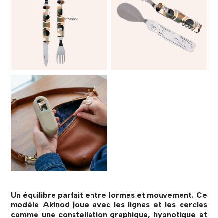
Un équilibre parfait entre formes et mouvement. Ce
modèle Akinod joue avec les lignes et les cercles
comme une constellation graphique, hypnotique et