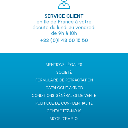
SERVICE CLIENT
en Ile de France à votre
écoute du lundi au vendredi
de 9h à 18h
+33 (0)1 43 60 15 50
MENTIONS LÉGALES
SOCIÉTÉ
FORMULAIRE DE RÉTRACTATION
CATALOGUE AKINOD
CONDITIONS GÉNÉRALES DE VENTE
POLITIQUE DE CONFIDENTIALITÉ
CONTACTEZ-NOUS
MODE D'EMPLOI